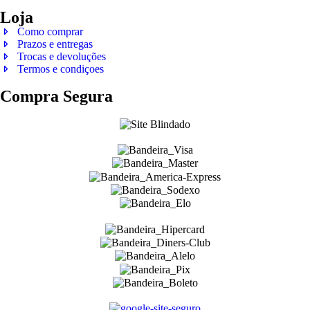
Loja
Como comprar
Prazos e entregas
Trocas e devoluções
Termos e condiçoes
Compra Segura