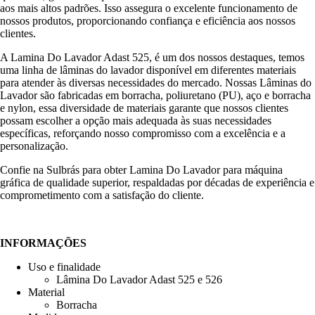
aos mais altos padrões. Isso assegura o excelente funcionamento de
nossos produtos, proporcionando confiança e eficiência aos nossos
clientes.
A Lamina Do Lavador Adast 525, é um dos nossos destaques, temos
uma linha de lâminas do lavador disponível em diferentes materiais
para atender às diversas necessidades do mercado. Nossas Lâminas do
Lavador são fabricadas em borracha, poliuretano (PU), aço e borracha
e nylon, essa diversidade de materiais garante que nossos clientes
possam escolher a opção mais adequada às suas necessidades
específicas, reforçando nosso compromisso com a excelência e a
personalização.
Confie na Sulbrás para obter Lamina Do Lavador para máquina
gráfica de qualidade superior, respaldadas por décadas de experiência e
comprometimento com a satisfação do cliente.
INFORMAÇÕES
Uso e finalidade
Lâmina Do Lavador Adast 525 e 526
Material
Borracha