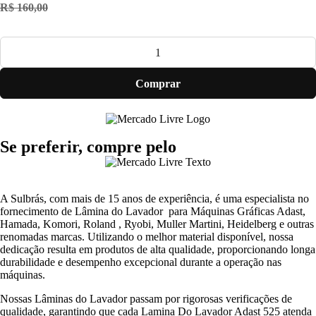
R$
160,00
Comprar
Se preferir, compre pelo
A Sulbrás, com mais de 15 anos de experiência, é uma especialista no
fornecimento de Lâmina do Lavador para Máquinas Gráficas Adast,
Hamada, Komori, Roland , Ryobi, Muller Martini, Heidelberg e outras
renomadas marcas. Utilizando o melhor material disponível, nossa
dedicação resulta em produtos de alta qualidade, proporcionando longa
durabilidade e desempenho excepcional durante a operação nas
máquinas.
Nossas Lâminas do Lavador passam por rigorosas verificações de
qualidade, garantindo que cada Lamina Do Lavador Adast 525 atenda