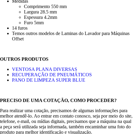
Medidas
Comprimento 550 mm
Largura 28.5 mm
Espessura 4.2mm
Furo 5mm
14 furos
Temos outros modelos de Laminas do Lavador para Máquinas
Offset
OUTROS PRODUTOS
VENTOSA PLANA DIVERSAS
RECUPERAÇÃO DE PNEUMÁTICOS
PANO DE LIMPEZA SUPER BLUE
PRECISO DE UMA COTAÇÃO, COMO PROCEDER?
Para realizar uma cotação, precisamos de algumas informações para
melhor atendê-lo. Ao entrar em contato conosco, seja por meio do site,
telefone, e-mail, ou mídias digitais, precisamos que a máquina na qual
a peça será utilizada seja informada, também encaminhar uma foto do
produto para melhor identificação e visualização.