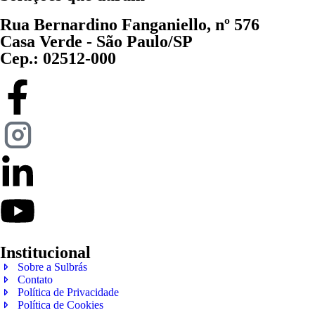
Rua Bernardino Fanganiello, nº 576
Casa Verde - São Paulo/SP
Cep.: 02512-000
Institucional
Sobre a Sulbrás
Contato
Política de Privacidade
Política de Cookies