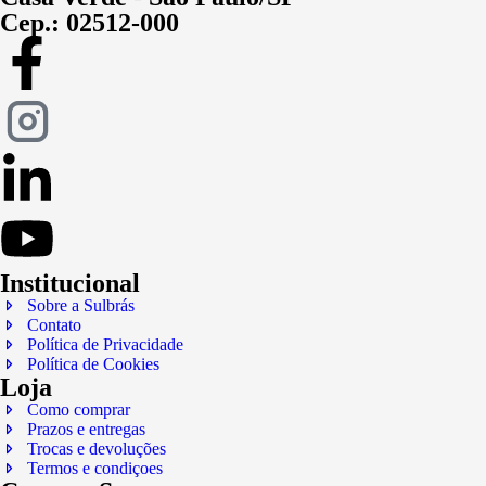
Cep.: 02512-000
Institucional
Sobre a Sulbrás
Contato
Política de Privacidade
Política de Cookies
Loja
Como comprar
Prazos e entregas
Trocas e devoluções
Termos e condiçoes