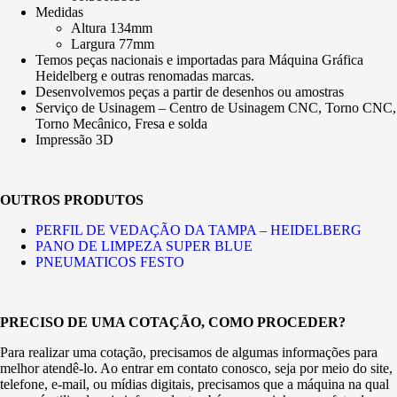
Medidas
Altura 134mm
Largura 77mm
Temos peças nacionais e importadas para Máquina Gráfica
Heidelberg e outras renomadas marcas.
Desenvolvemos peças a partir de desenhos ou amostras
Serviço de Usinagem – Centro de Usinagem CNC, Torno CNC,
Torno Mecânico, Fresa e solda
Impressão 3D
OUTROS PRODUTOS
PERFIL DE VEDAÇÃO DA TAMPA – HEIDELBERG
PANO DE LIMPEZA SUPER BLUE
PNEUMATICOS FESTO
PRECISO DE UMA COTAÇÃO, COMO PROCEDER?
Para realizar uma cotação, precisamos de algumas informações para
melhor atendê-lo. Ao entrar em contato conosco, seja por meio do site,
telefone, e-mail, ou mídias digitais, precisamos que a máquina na qual