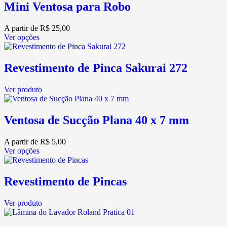
Mini Ventosa para Robo
A partir de
R$
25,00
Ver opções
Revestimento de Pinca Sakurai 272
Ver produto
Ventosa de Sucção Plana 40 x 7 mm
A partir de
R$
5,00
Ver opções
Revestimento de Pincas
Ver produto