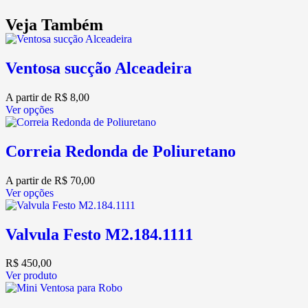
Veja Também
Ventosa sucção Alceadeira
A partir de
R$
8,00
Ver opções
Correia Redonda de Poliuretano
A partir de
R$
70,00
Ver opções
Valvula Festo M2.184.1111
R$
450,00
Ver produto