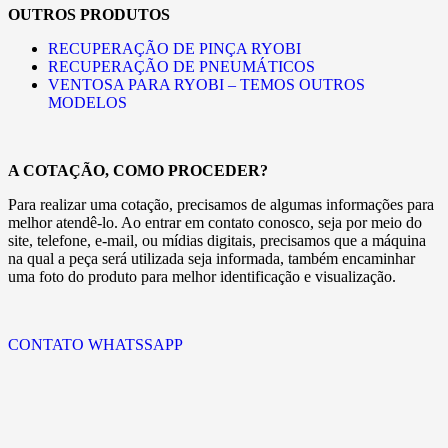
OUTROS PRODUTOS
RECUPERAÇÃO DE PINÇA RYOBI
RECUPERAÇÃO DE PNEUMÁTICOS
VENTOSA PARA RYOBI – TEMOS OUTROS
MODELOS
A COTAÇÃO, COMO PROCEDER?
Para realizar uma cotação, precisamos de algumas informações para
melhor atendê-lo. Ao entrar em contato conosco, seja por meio do
site, telefone, e-mail, ou mídias digitais, precisamos que a máquina
na qual a peça será utilizada seja informada, também encaminhar
uma foto do produto para melhor identificação e visualização.
CONTATO WHATSSAPP