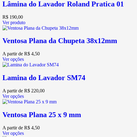
Lâmina do Lavador Roland Pratica 01
R$
190,00
Ver produto
Ventosa Plana da Chupeta 38x12mm
A partir de
R$
4,50
Ver opções
Lamina do Lavador SM74
A partir de
R$
220,00
Ver opções
Ventosa Plana 25 x 9 mm
A partir de
R$
4,50
Ver opções