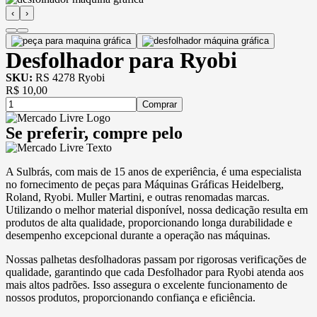
‹
›
Desfolhador para Ryobi
SKU:
RS 4278 Ryobi
R$
10,00
Comprar
Se preferir, compre pelo
A Sulbrás, com mais de 15 anos de experiência, é uma especialista
no fornecimento de peças para Máquinas Gráficas Heidelberg,
Roland, Ryobi. Muller Martini, e outras renomadas marcas.
Utilizando o melhor material disponível, nossa dedicação resulta em
produtos de alta qualidade, proporcionando longa durabilidade e
desempenho excepcional durante a operação nas máquinas.
Nossas palhetas desfolhadoras passam por rigorosas verificações de
qualidade, garantindo que cada Desfolhador para Ryobi atenda aos
mais altos padrões. Isso assegura o excelente funcionamento de
nossos produtos, proporcionando confiança e eficiência.