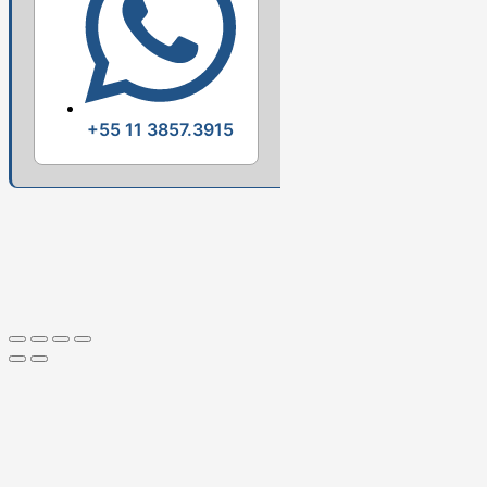
+55 11 3857.3915